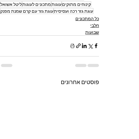
קינוחים מתוקים
עוגות
מתכונים לעוגות
ליטל אשואל
עוגת גזר רכה ועסיסית
עוגת גזר עם קרם שמנת מפנק
כל המתכונים
חלבי
שבועות
פוסטים אחרונים