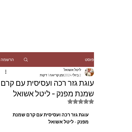
הרשמה
פוסט
ליטל אשואל
2 ביולי 2024
זמן קריאה 1 דקות
עוגת גזר רכה ועסיסית עם קרם
שמנת מפנק - ליטל אשואל
דירוג של NaN מתוך 5 כוכבים
עוגת גזר רכה ועסיסית עם קרם שמנת 
מפנק - ליטל אשואל