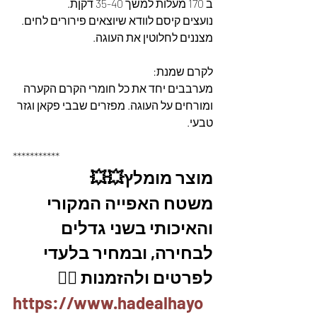
ב 170 מעלות למשך 35-40 דקןת.
נועצים קיסם לוודא שיוצאים פירורים לחים.
מצננים לחלוטין את העוגה.
לקרם שמנת: 
מערבבים יחד את כל חומרי הקרם הקערה 
ומורחים על העוגה. מפזרים שבבי פקאן וגזר 
טבעי.
***********
מוצר מומלץ💥💥
משטח האפייה המקורי 
והאיכותי בשני גדלים 
לבחירה, ובמחיר בלעדי
לפרטים ולהזמנות 👇🏼
https://www.hadealhayo