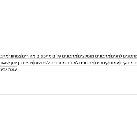
תכונים לחגים
מתכונים מומלצים
מתכונים קלים
מתכונים מהירים
צמחוני
מתכונ
ם מתוקים
עוגות
קינוחים
מתכונים לעוגות
מתכונים לשבועות
צופית בן יוסף
עוגות
עוגת גבינ