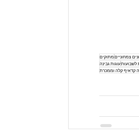
ים צמחוניים
מתוקים
 לשבועות
עוגות גבינה
ה קדאיף קלה וממכרת