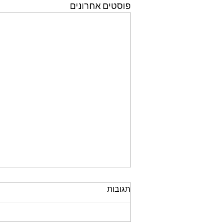
פוסטים אחרונים
תגובות