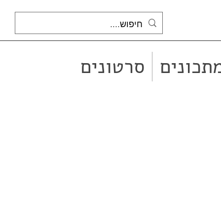
תכונים
סרטונים