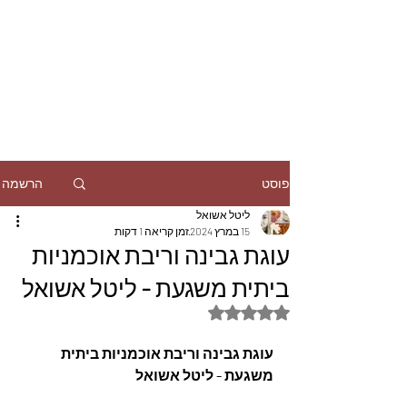
הרשמה
פוסט
ליטל אשואל
15 במרץ 2024
זמן קריאה 1 דקות
עוגת גבינה וריבת אוכמניות
ביתית משגעת - ליטל אשואל
דירוג של NaN מתוך 5 כוכבים
עוגת גבינה וריבת אוכמניות ביתית 
משגעת - ליטל אשואל 