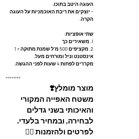
העוגה היטב בתוכו.
~ יוצקים את ריבת האוכמניות על העוגה 
הקרה.
שתי אופציות:
1. משאירים כך
2. מקציפים 500 מ"ל שמנת מתוקה + 1 
אינסטנט וניל ומורחים מעל.
מקררים לפחות 4 שעות לפני ההגשה.
********
מוצר מומלץ❣️
משטח האפייה המקורי 
והאיכותי בשני גדלים 
לבחירה, ובמחיר בלעדי.
לפרטים ולהזמנות 👇🏼