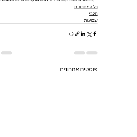
כל המתכונים
חלבי
שבועות
פוסטים אחרונים