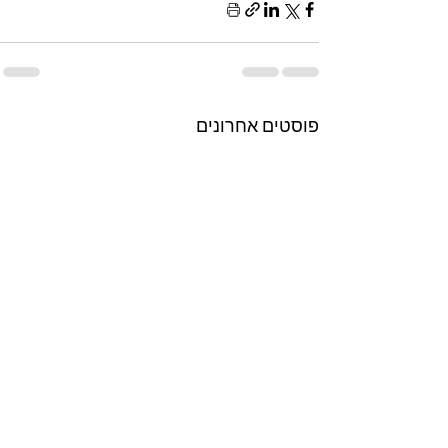
פוסטים אחרונים