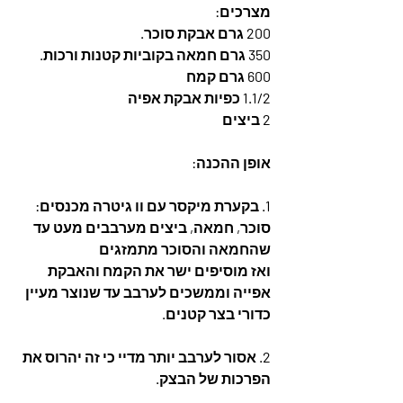
מצרכים: 
200 גרם אבקת סוכר.
350 גרם חמאה בקוביות קטנות ורכות.
600 גרם קמח
1.1/2 כפיות אבקת אפיה
2 ביצים
אופן ההכנה:
1. בקערת מיקסר עם וו גיטרה מכנסים:  
סוכר, חמאה, ביצים מערבבים מעט עד 
שהחמאה והסוכר מתמזגים 
ואז מוסיפים ישר את הקמח והאבקת 
אפייה וממשכים לערבב עד שנוצר מעיין 
כדורי בצר קטנים.
2. אסור לערבב יותר מדיי כי זה יהרוס את 
הפרכות של הבצק.