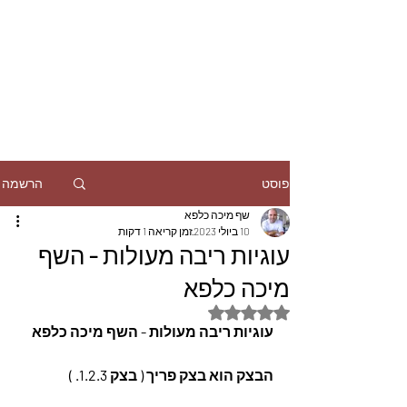
הרשמה
פוסט
שף מיכה כלפא
10 ביולי 2023
זמן קריאה 1 דקות
עוגיות ריבה מעולות - השף
מיכה כלפא
דירוג של NaN מתוך 5 כוכבים
עוגיות ריבה מעולות - השף מיכה כלפא
הבצק הוא בצק פריך ( בצק 1.2.3. )