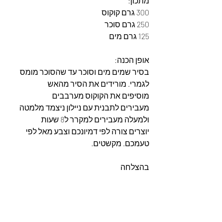
מתכון:
300 גרם קוקוס
250 גרם סוכר
125 גרם מים
אופן הכנה:
בסיר שמים מים וסוכר עד שהסוכר מומס 
לגמרי. מורידים את הסיר מהאש 
מוסיפים את הקוקוס מערבבים
מעבירים לתבנית עם ניילון ניצמד מלמטה 
ולמעלה מעבירים למקרר ל8 שעות
יוצרים צורה לפי דמיונכם וצבע מאל לפי 
טעמכם. מקשטים.
בהצלחה 