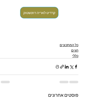
קרדיט לאריה רוזנשטוק
כל המתכונים
חגים
כללי
פוסטים אחרונים