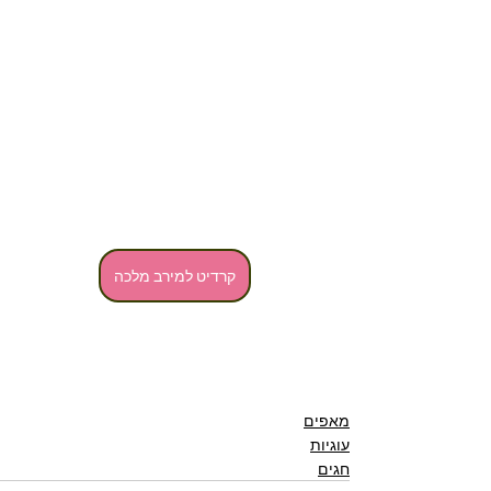
קרדיט למירב מלכה
מאפים
עוגיות
חגים