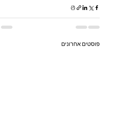
פוסטים אחרונים