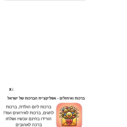
i
X
ברכות ואיחולים - אפליקציית הברכות של ישראל
ברכות ליום הולדת, ברכות
לחגים, ברכות לאירועים ועוד!
הורידו בחינם עכשיו ושלחו
ברכה לאהובים