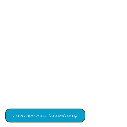
קרדיט לאילנה טל - ככה אני אופה את זה