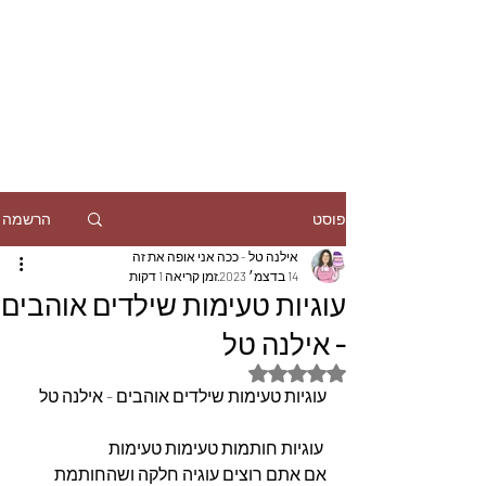
הרשמה
פוסט
אילנה טל - ככה אני אופה את זה
14 בדצמ׳ 2023
זמן קריאה 1 דקות
עוגיות טעימות שילדים אוהבים
- אילנה טל
דירוג של NaN מתוך 5 כוכבים
עוגיות טעימות שילדים אוהבים - אילנה טל
 עוגיות חותמות טעימות טעימות
אם אתם רוצים עוגיה חלקה ושהחותמת 