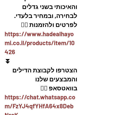
והאיכותי בשני גדלים 
לבחירה, ובמחיר בלעדי.
לפרטים ולהזמנות 👇🏼
https://www.hadealhayo
mi.co.il/products/item/10
426
⏬
הצטרפו לקבוצת הדילים 
והמבצעים שלנו 
בוואטסאפ 👇🏽
https://chat.whatsapp.co
m/FzYJ4qfYHfA64x8Deb
NrcK