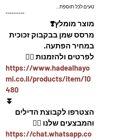
טעים לכל תוספת…
**********
מוצר מומלץ❣️
מרסס שמן בבקבוק זכוכית 
במחיר הפתעה. 
לפרטים ולהזמנות 👇🏼
https://www.hadealhayo
mi.co.il/products/item/10
480
⏬
הצטרפו לקבוצת הדילים 
והמבצעים שלנו 👇🏽
https://chat.whatsapp.co