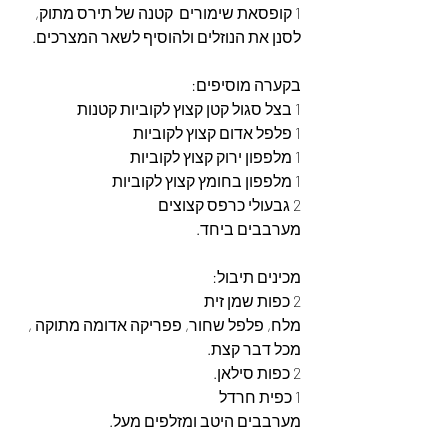
1 קופסאת שימורים  קטנה של תירס מתוק, 
לסנן את הנוזלים ולהוסיף לשאר המצרכים.
בקערה מוסיפים:
1 בצל סגול קטן קצוץ לקוביות קטנות
1 פלפל אדום קצוץ לקוביות
1 מלפפון ירוק קצוץ לקוביות
1 מלפפון בחומץ קצוץ לקוביות
2 גבעולי כרפס קצוצים 
מערבבים ביחד.
מכינים תיבול:
2 כפות שמן זית
מלח, פלפל שחור, פפריקה אדומה מתוקה , 
מכל דבר קצת.
2 כפות סילאן.
1 כפית חרדל 
מערבבים היטב ומזלפים מעל.