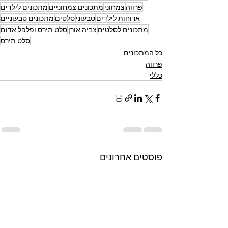
פרווה
צמחוני
מתכונים צמחוניים
מתכונים לילדים
ארוחות לילדים
טבעוני
סלטים
מתכונים טבעוניים
מתכונים לסלטים
צביה אורן
סלט תירס ופלפל אדום
סלט תירס
כל המתכונים
פרווה
כללי
פוסטים אחרונים