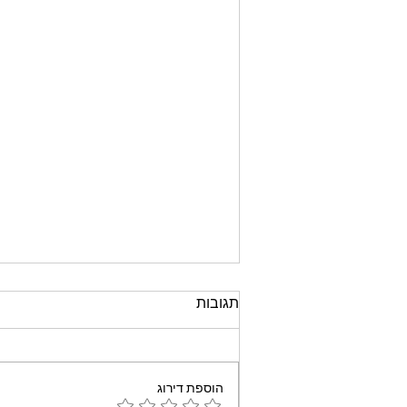
תגובות
הוספת דירוג