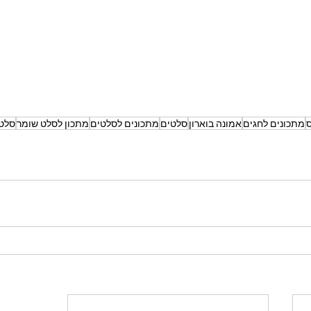
ס
מתכונים לחגים
אמונה בוארון
סלטים
מתכונים לסלטים
מתכון לסלט שומר
סלט 