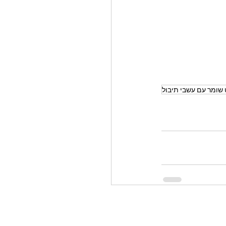
שומר עם עשבי תיבול