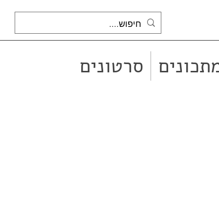
תכונים
סרטונים