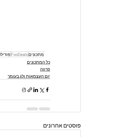
מתכונים
FooDeals
פודיל
כל המתכונים
פרווה
יום העצמאות ולג בעומר
פוסטים אחרונים