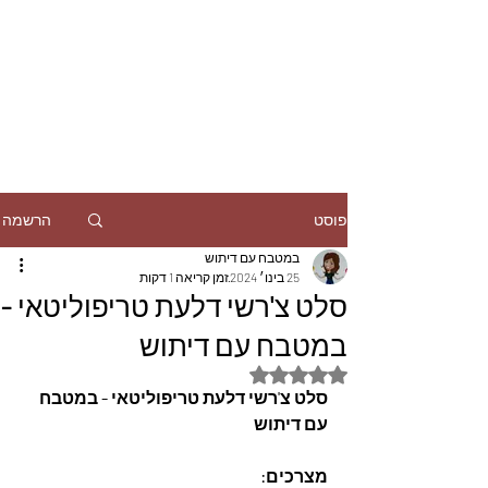
הרשמה
פוסט
במטבח עם דיתוש
25 בינו׳ 2024
זמן קריאה 1 דקות
סלט צ'רשי דלעת טריפוליטאי -
במטבח עם דיתוש
דירוג של NaN מתוך 5 כוכבים
סלט צ'רשי דלעת טריפוליטאי - במטבח 
עם דיתוש
מצרכים: 