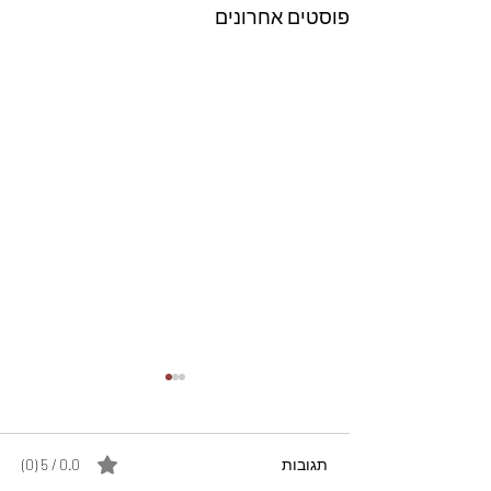
פוסטים אחרונים
תגובות
0.0 / 5 ‏(0)