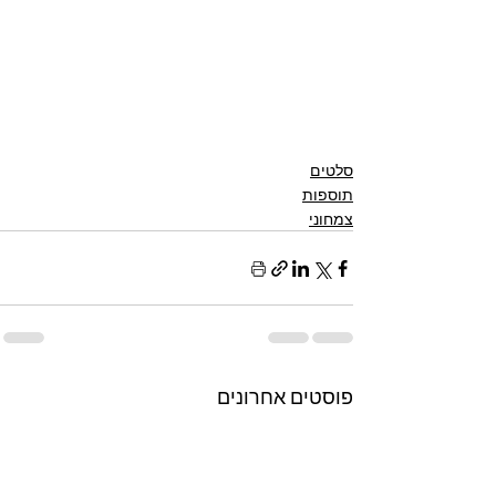
סלטים
תוספות
צמחוני
פוסטים אחרונים