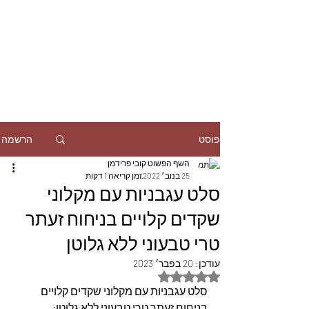
הרשמה
פוסט
השף הפשוט קובי פרידמן
25 בנוב׳ 2022
זמן קריאה 1 דקות
סלט עגבניות עם מקלוני
שקדים קלויים בניחוח זעתר
טרי טבעוני ללא גלוטן
עודכן:
20 בפבר׳ 2023
דירוג של NaN מתוך 5 כוכבים
סלט עגבניות עם מקלוני שקדים קלויים 
בניחוח זעתר טרי טבעוני ללא גלוטן: