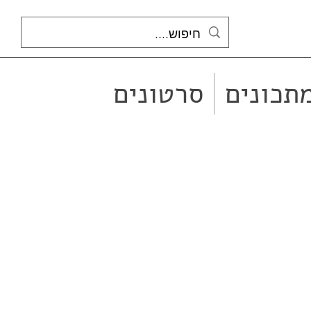
תכונים
סרטונים