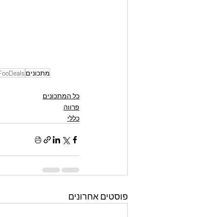
מתכונים
FooDeals
כל המתכונים
פרווה
כללי
פוסטים אחרונים