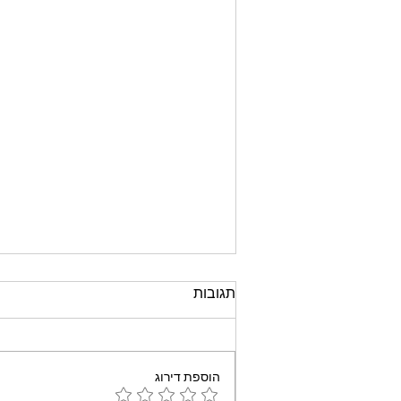
תגובות
הוספת דירוג