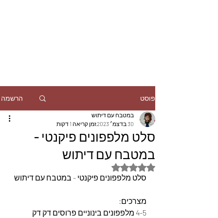
הרשמה
פוסט
במטבח עם דיתוש
30 בדצמ׳ 2023
זמן קריאה 1 דקות
סלט מלפפונים פיקנטי -
במטבח עם דיתוש
דירוג של NaN מתוך 5 כוכבים
סלט מלפפונים פיקנטי - במטבח עם דיתוש
מצרכים: 
4-5 מלפפונים בינוניים פרוסים דק דק