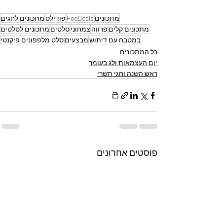
מתכונים
FooDeals
פודילס
מתכונים לחגים
מתכונים קלים
פרווה
צמחוני
סלטים
מתכונים לסלטים
במטבח עם דיתוש
מבצעים
סלט מלפפונים פיקנטי
כל המתכונים
יום העצמאות ולג בעומר
ראש השנה וחגי תשרי
פוסטים אחרונים