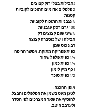
3חבילות בצל ירוק קצוצים 
2 פלפלים אדומים חתוכים לקוביות
קטנות
5 עגבניות חתוכות לקוביות
100 גרם רסק עגבניות
5 שיני שום קצוצים דק 
חבילה 1 של כוסברה קצוצה 
רבע כוס שמן
כפית פפריקה מתוקה, אפשר חריפה
1/4 כפית פלפל שחור
1/4 כפית כמון
1 כף מיץ לימון
1/2 כפית סוכר
אופן ההכנה: 
לטגן מעט בשמן את הפלפלים והבצל, 
להוסיף את שאר המצרכים לפי הסדר 
ולערבב היטב. 