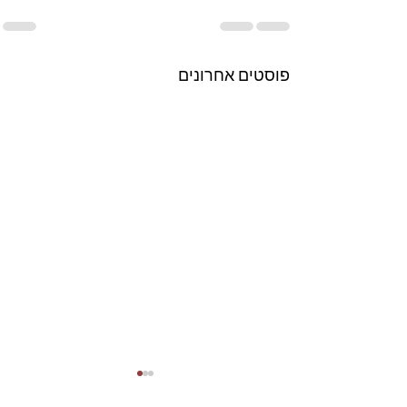
פוסטים אחרונים