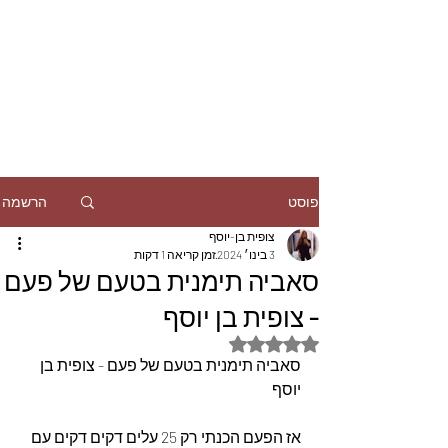
הרשמה
פוסט
צופית בן-יוסף
3 בינו׳ 2024
זמן קריאה 1 דקות
סאביה תימנית בטעם של פעם
- צופית בן יוסף
דירוג של NaN מתוך 5 כוכבים
סאביה תימנית בטעם של פעם - צופית בן 
יוסף
אז הפעם הכנתי רק 25 עלים דקים דקים עם 