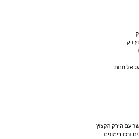
ס אל חנות
ר עם הירק הקצוץ 
 ורכז רימונים 