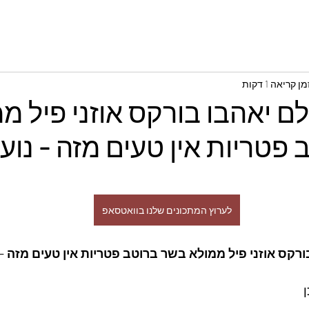
מן קריאה 1 דקות
ם יאהבו בורקס אוזני פיל מ
פטריות אין טעים מזה - נועם 
לערוץ המתכונים שלנו בוואטסאפ
רקס אוזני פיל ממולא בשר ברוטב פטריות אין טעים מזה - נ