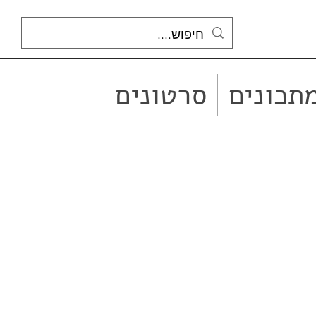
תכונים
סרטונים