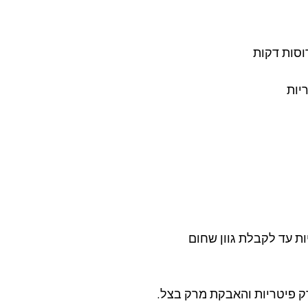
ת עד לקבלת גוון שחום 
 פיטריות והאבקת מרק בצל. 