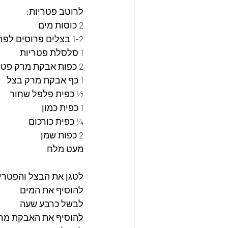
לרוטב פטריות: 
2 כוסות מים
1-2 בצלים פרוסים לפרוסות דקות 
1 סלסלת פטריות  
2 כפות אבקת מרק פטריות
1 כף אבקת מרק בצל 
½ כפית פלפל שחור
1 כפית כמון
¼ כפית כורכום
2 כפות שמן 
מעט מלח 
לטגן את הבצל והפטריו
להוסיף את המים 
לבשל כרבע שעה 
להוסיף את האבקת מרק