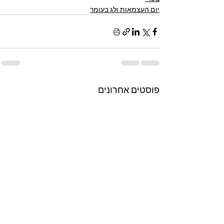
יום העצמאות ולג בעומר
פוסטים אחרונים