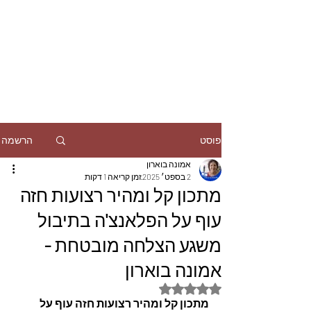
הרשמה
פוסט
אמונה בוארון
2 בספט׳ 2025
זמן קריאה 1 דקות
מתכון קל ומהיר רצועות חזה
עוף על הפלאנצ'ה בתיבול
משגע הצלחה מובטחת -
אמונה בוארון
דירוג של NaN מתוך 5 כוכבים
מתכון קל ומהיר רצועות חזה עוף על 