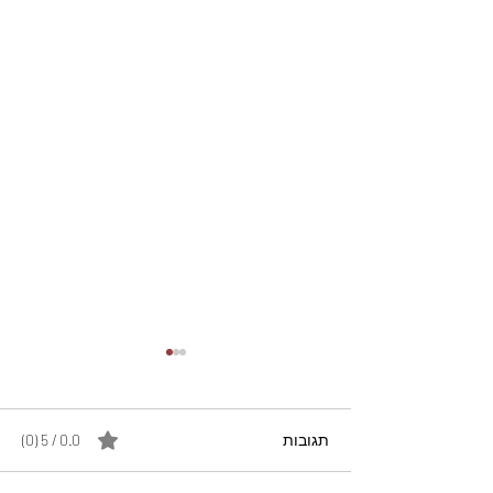
תגובות
0.0 / 5 ‏(0)