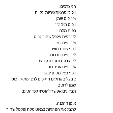
המצרכים: 
1 קילו פרגיות טריות ונקיות
1/4  כוס שמן
1 כוס מים 1/2 
כפית מלח
1/2 כפית פלפל שחור גרוס
1/4 כפית כמון
1 כף שום כתוש
1/2 כפית כורכום 
1/2 צרור כוסברה קצוצה
1/4 כפית אניס טחון
1 כף בצל מטוגן יבש
2 בצלים גדולים חתוכים לרצועות 1/4 כוס 
שמן לרוטב
תבלינים אפשר להוסיף לפי הטעם
אופן ההכנה: 
לתבל את הפרגיות במעט מלח ופלפל שחור 