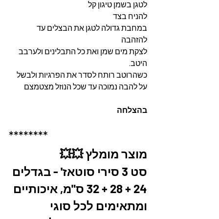
לטגן בשמן טיגון קל
להניח בצד
במחבת גדולה לטגן את הבצלים עד 
להזהבה 
לצקת מים שמן ואת כל התבלינים ולערבב 
היטב. 
כשהרוטב רותח לסדר את הפרגיות ולבשל 
על להבה נמוכה עד שכל הנוזל מצטמצם
בהצלחה
********
מוצר מומלץ 💥💥
סט 3 סירי סוטאז' - בגדלים 
24 + 28 + 32 ס"מ, איכותיים 
ומתאימים לכל סוגי 