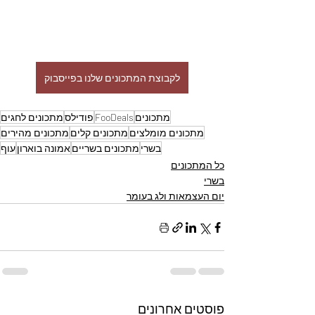
לקבוצת המתכונים שלנו בפייסבוק
מתכונים
FooDeals
פודילס
מתכונים לחגים
מתכונים מומלצים
מתכונים קלים
מתכונים מהירים
בשרי
מתכונים בשריים
אמונה בוארון
עוף
כל המתכונים
בשרי
יום העצמאות ולג בעומר
פוסטים אחרונים