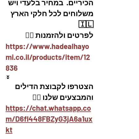
הכיריים.  במחיר בלעדי ויש 
משלוחים לכל חלקי הארץ 
🇮🇱
לפרטים ולהזמנות 👇🏼
https://www.hadealhayo
mi.co.il/products/item/12
836
⏬
הצטרפו לקבוצת הדילים 
והמבצעים שלנו 👇🏽
https://chat.whatsapp.co
m/D6fl448FBZyG3jA6a1ux
kt