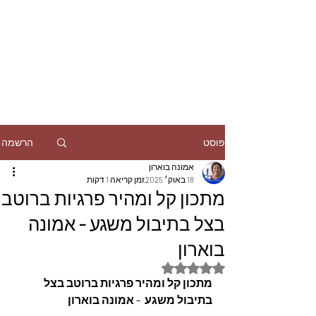
הרשמה
פוסט
אמונה בוארון
18 באוק׳ 2025
זמן קריאה 1 דקות
מתכון קל ומהיר פרגיות ברוטב
בצל בתיבול משגע - אמונה
בוארון
דירוג של NaN מתוך 5 כוכבים
מתכון קל ומהיר פרגיות ברוטב בצל 
בתיבול משגע  - אמונה בוארון