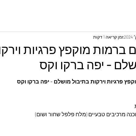
זמן קריאה 1 דקות
 ברמות מוקפץ פרגיות וירקו
לם - יפה ברקו וקס
קפץ פרגיות וירקות בתיבול מושלם - יפה ברקו וקס
כנה מרכיבים טבעיים (מלח פלפל שחור ושום)