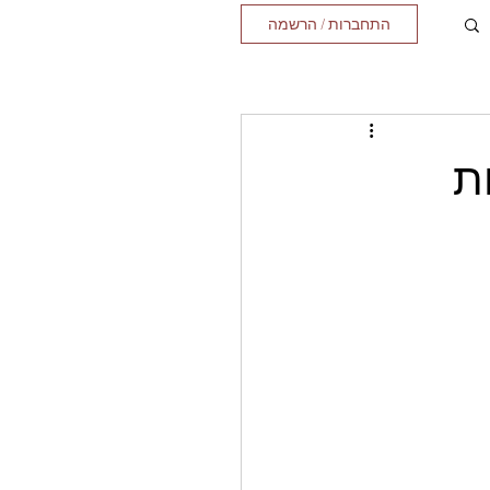
התחברות / הרשמה
ת