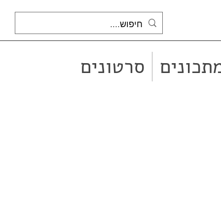
תכונים
סרטונים