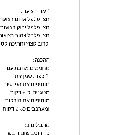
1 גזר  רצועות
חצי פלפל אדום רצועות
חצי פלפל ירוק רצועות
חצי פלפל צהוב רצועות
 כרוב קצוץ (חתיכה קטנה)
ההכנה: 
מחממים מחבת עם
 2 כפות שמן זית
מוסיפים את הפרגיות
מטגנים  כ-5 דקות
מוסיפים את הירקות
ומערבבים כ2-3 דקות
מתבלים ב:
כף רוטב שום ודבש