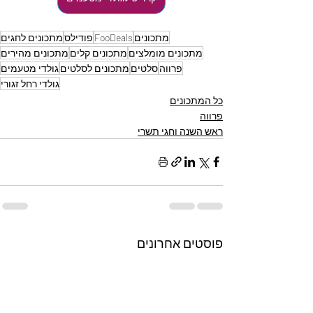
מתכונים
FooDeals
פודילס
מתכונים לחגים
מתכונים מומלצים
מתכונים קלים
מתכונים מהירים
פרווה
סלטים
מתכונים לסלטים
גולדי מטעמים
גולדי רחל זגורי
כל המתכונים
פרווה
ראש השנה וחגי תשרי
פוסטים אחרונים