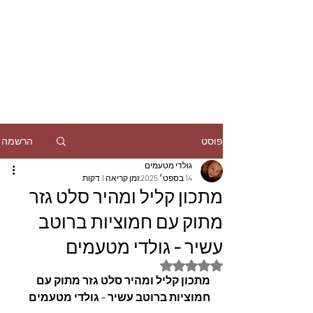
הרשמה
פוסט
גולדי מטעמים
14 בספט׳ 2025
זמן קריאה 1 דקות
מתכון קליל ומהיר סלט גזר
מתוק עם חמוציות ברוטב
עשיר - גולדי מטעמים
דירוג של NaN מתוך 5 כוכבים
מתכון קליל ומהיר סלט גזר מתוק עם 
חמוציות ברוטב עשיר - גולדי מטעמים  