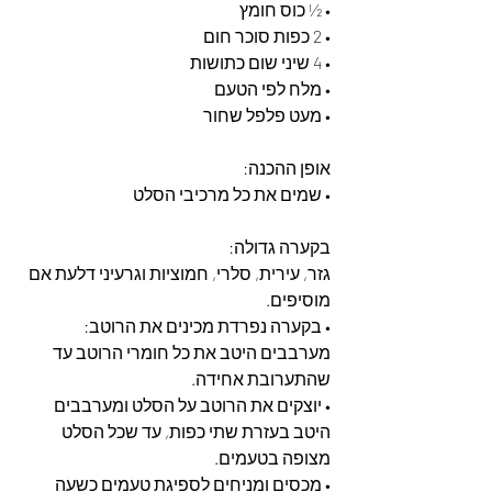
• ½ כוס חומץ
• 2 כפות סוכר חום
• 4 שיני שום כתושות
• מלח לפי הטעם
• מעט פלפל שחור
אופן ההכנה:
• שמים את כל מרכיבי הסלט 
בקערה גדולה: 
גזר, עירית, סלרי, חמוציות וגרעיני דלעת אם 
מוסיפים.
• בקערה נפרדת מכינים את הרוטב: 
מערבבים היטב את כל חומרי הרוטב עד 
שהתערובת אחידה.
• יוצקים את הרוטב על הסלט ומערבבים 
היטב בעזרת שתי כפות, עד שכל הסלט 
מצופה בטעמים.
• מכסים ומניחים לספיגת טעמים כשעה 