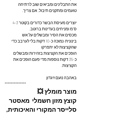
את התבלינים ומביאים שוב לרתיחה 
טועמים ומתקנים תיבול, אם צריך.
יוצרים מעיסת הבשר כדורים בקוטר 4-3 
ס"מ ומניחים בעדינות ברוטב.
מכסים את הסיר ומבשלים על אש 
בינונית-נמוכה כ-10 דקות בלי לערבב כדי 
שהקציצות לא יתפרקו
הופכים את הקציצות בזהירות ומבשלים 
כ-35 דקות נוספות מדי פעם הופכים את 
הקציצות.
באהבה נועם זיגדון 
**************
מוצר מומלץ 💥
קוצץ מזון חשמלי  מאסטר 
סלייסר המקורי והאיכותית, 