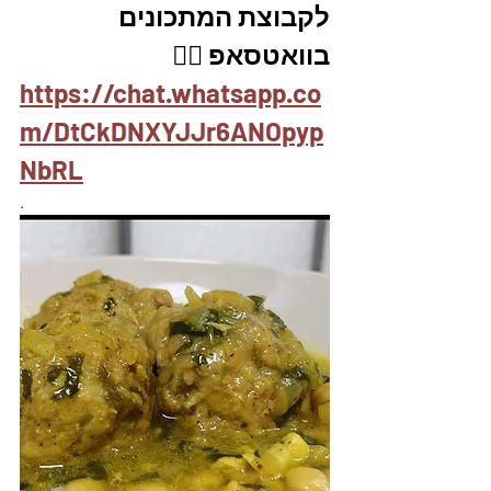
לקבוצת המתכונים 
בוואטסאפ 👇🏽
https://chat.whatsapp.co
m/DtCkDNXYJJr6ANOpyp
NbRL
.