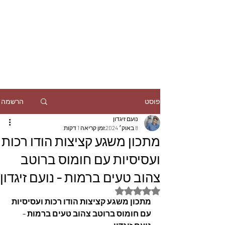
הרשמה
פוסט
נועם זיגדון
8 באוק׳ 2024
זמן קריאה 1 דקות
מתכון משגע קציצות הודו רכות
ועסיסיות עם חומוס ברוטב
צהוב טעים ברמות - נועם זיגדון
דירוג של NaN מתוך 5 כוכבים
מתכון משגע קציצות הודו רכות ועסיסיות 
עם חומוס ברוטב צהוב טעים ברמות - 