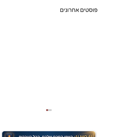
פוסטים אחרונים