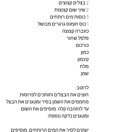
2 בצלים קצוצים
2 שיני שום קצוצות
3 כוסות מים רותחים
1 כוס חומוס גרגרים מבושל
כוזברה קצוצה 
פלפל שחור 
כורכום
כמון
קינמון
מלח
שמן
לרוטב:
חוצים את הבצלים וחותכים לפרוסות. 
מחממים את השמן בסיר ומטגנים את הבצל 
עד להזהבה קלה. מוסיפים את השום 
ומטגנים כדקה נוספת.
יוצקים לסיר את המים הרותחים, מוסיפים 