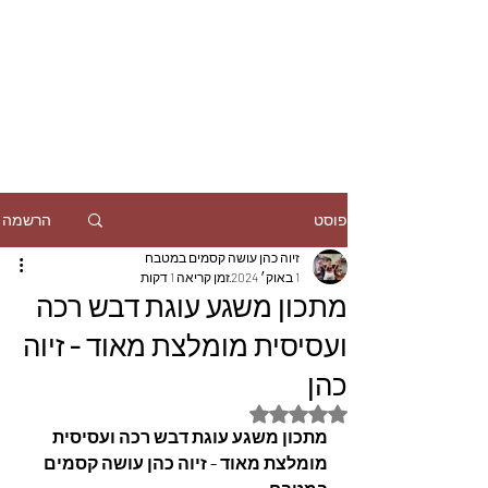
הרשמה
פוסט
זיוה כהן עושה קסמים במטבח
1 באוק׳ 2024
זמן קריאה 1 דקות
מתכון משגע עוגת דבש רכה
ועסיסית מומלצת מאוד - זיוה
כהן
דירוג של NaN מתוך 5 כוכבים
מתכון משגע עוגת דבש רכה ועסיסית 
מומלצת מאוד - זיוה כהן עושה קסמים 