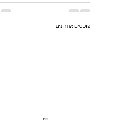
פוסטים אחרונים