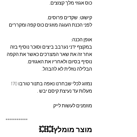
כוס אגוזי מלך קצוצים.
קישוט: שקדים פרוסים.
לפני הכנת העוגה מוזגים כוס קפה ומקררים 
אופן הכנה: 
במקצף ידני נערבב ביצים וסוכר נוסיף בזה 
אחר זה את שאר המצרכים כאשר את הקפה 
נוסיף בסיום ולאחריו את האגוזים.
הבלילה נוזלית לא להבהל.
נמזוג לכלי שבחרנו נאפה בתנור טורבו 170 
מעלות עד נעיצת קיסם יבש .
מוזמנים לעשות לייק 
************
מוצר מומלץ💥💥