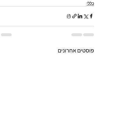
כללי
פוסטים אחרונים