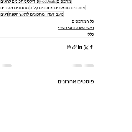
מתכונים
FooDeals
פודילס
מתכונים לחגים
מתכונים מומלצים
מתכונים קלים
מתכונים מהירים
נועם זיגדון
מתכונים לראש השנה
דגים
כל המתכונים
ראש השנה וחגי תשרי
כללי
פוסטים אחרונים