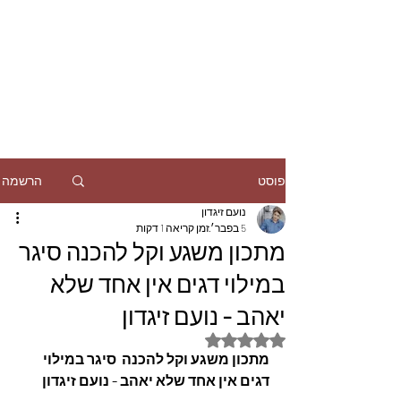
הרשמה
פוסט
נועם זיגדון
5 בפבר׳
זמן קריאה 1 דקות
מתכון משגע וקל להכנה סיגר
במילוי דגים אין אחד שלא
יאהב - נועם זיגדון
דירוג של NaN מתוך 5 כוכבים
מתכון משגע וקל להכנה  סיגר במילוי 
דגים אין אחד שלא יאהב - נועם זיגדון