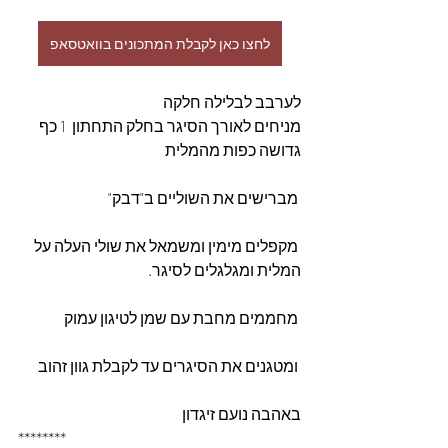
לחצו כאן לקבלת המתכונים בוואטסאפ
לערבב לבלילה חלקה 
מניחים לאורך הסיגר בחלק התחתון  1 כף 
גדושה כפות מהמלית
 מברישים את השוליים ב"דבק"
 מקפלים מימין ומשמאל את שולי העלה על 
המלית ומגלגלים לסיגר. 
 מחממים מחבת עם שמן לטיגון עמוק
 ומטגנים את הסיגרים עד לקבלת גוון זהוב  
באהבה נועם זיגדון 
********