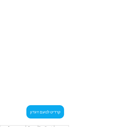
קרדיט לנועם זיגדון