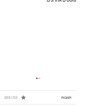
תגובות
0.0 / 5 ‏(0)