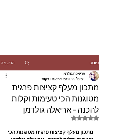
הרשמה
פוסט
אריאלה גולדמן
5 בינו׳ 2025
זמן קריאה 1 דקות
מתכון מעלף קציצות פרגית
מטוגנות הכי טעימות וקלות
להכנה - אריאלה גולדמן
דירוג של NaN מתוך 5 כוכבים
מתכון מעלף קציצות פרגית מטוגנות הכי 