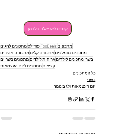
קרדיט לאריאלה גולדמן
מתכונים
FooDeals
פודילס
מתכונים לחגים
מתכונים מומלצים
מתכונים קלים
מתכונים מהירים
בשרי
מתכונים לילדים
ארוחות לילדים
מתכונים בשריים
קציצות
מתכונים ליום העצמאות
כל המתכונים
בשרי
יום העצמאות ולג בעומר
פוסטים אחרונים