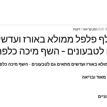
זמן קריאה 1 דקות
ף פלפל ממולא באורז ועדשי
לטבעונים - השף מיכה כלפה
ולא באורז ועדשים מתאים גם לטבעונים - השף מיכה כלפ
מאוד ובריאה