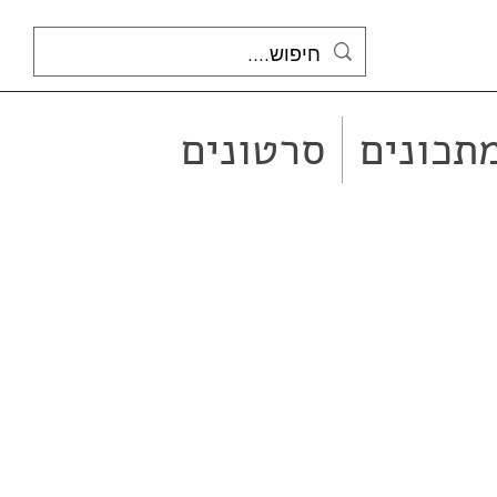
תכונים
סרטונים