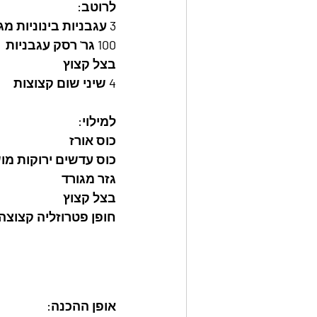
לרוטב:
3 עגבניות בינוניות מגורדות
100 גר' רסק עגבניות
בצל קצוץ
4 שיני שום קצוצות
למילוי:
כוס אורז
כוס עדשים ירוקות מו
גזר מגורד
בצל קצוץ
חופן פטרוזליה קצוצה
אופן ההכנה: