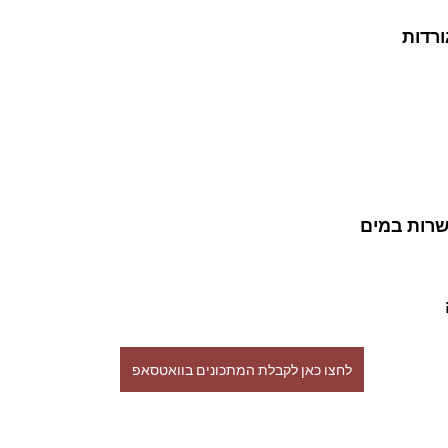
שרות במים
לחצו כאן לקבלת המתכונים בוואטסאפ