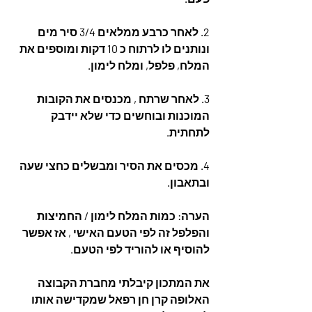
2. לאחר כרבע ממלאים 3/4 סיר מים 
ונותנים לו לרתוח כ 10 דקות ומוספים את 
המלח, פלפל, ומלח לימון. 
3. לאחר שרתח , מכנסים את הקובות 
המוכנות ובוחשים כדי שלא יידבק 
לתחתית. 
4. מכסים את הסיר ומבשלים כחצי שעה 
ובתאבון.
הערה: כמות המלח לימון / החמיצות 
והפלפל זה לפי הטעם האישי , אז אפשר 
להוסיף או להוריד לפי הטעם.
את המתכון קיבלתי מחברת הקבוצה 
האלופה ‏קרן חן רפאל שמקדישה אותו 