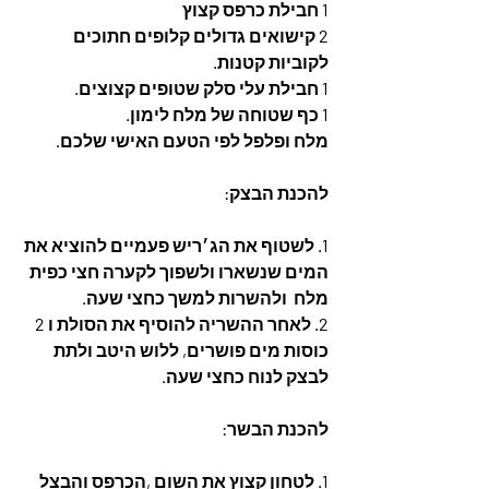
1 חבילת כרפס קצוץ
2 קישואים גדולים קלופים חתוכים 
לקוביות קטנות.
1 חבילת עלי סלק שטופים קצוצים.
1 כף שטוחה של מלח לימון.
מלח ופלפל לפי הטעם האישי שלכם.
להכנת הבצק:
1. לשטוף את הג׳ריש פעמיים להוציא את 
המים שנשארו ולשפוך לקערה חצי כפית 
מלח  ולהשרות למשך כחצי שעה. 
2. לאחר ההשריה להוסיף את הסולת ו 2 
כוסות מים פושרים, ללוש היטב ולתת 
לבצק לנוח כחצי שעה. 
להכנת הבשר: 
1. לטחון קצוץ את השום ,הכרפס והבצל 