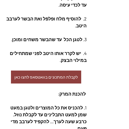
עד לכדי עיסה.
2.  להוסיף מלח ופלפל ואת הבשר לערבב 
היטב.
3. לטגן הכל  עד שהבשר משחים ומוכן.
4.  יש לקרר אותו היטב לפני שמתחילים 
במילוי הבצק. 
לקבלת המתכונים בוואטסאפ לחצו כאן
 להכנת המרק: 
1. להכניס את כל המוצרים ולטגן במעט 
שמן למעט התבלינים עד לקבלת נוזל, 
כרבע שעה לערך... להקפיד לערבב מדי 
פעם. 