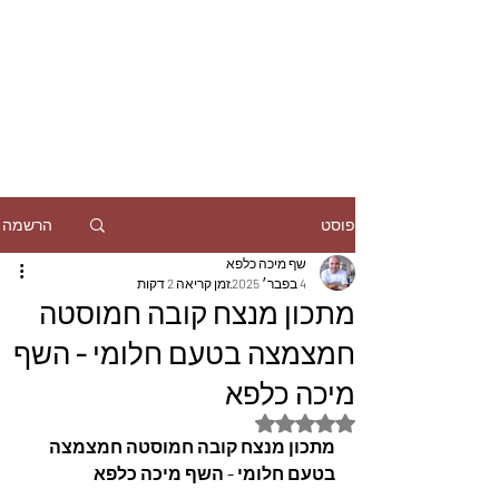
הרשמה
פוסט
שף מיכה כלפא
4 בפבר׳ 2025
זמן קריאה 2 דקות
מתכון מנצח קובה חמוסטה
חמצמצה בטעם חלומי - השף
מיכה כלפא
דירוג של NaN מתוך 5 כוכבים
מתכון מנצח קובה חמוסטה חמצמצה 
בטעם חלומי - השף מיכה כלפא