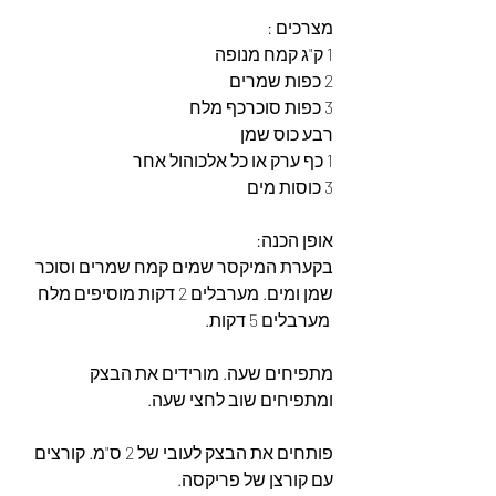
מצרכים :
1 ק"ג קמח מנופה
2 כפות שמרים
3 כפות סוכרכף מלח
רבע כוס שמן
1 כף ערק או כל אלכוהול אחר
3 כוסות מים
אופן הכנה:
בקערת המיקסר שמים קמח שמרים וסוכר 
שמן ומים. מערבלים 2 דקות מוסיפים מלח
 מערבלים 5 דקות.
מתפיחים שעה. מורידים את הבצק 
ומתפיחים שוב לחצי שעה.
פותחים את הבצק לעובי של 2 ס"מ. קורצים 
עם קורצן של פריקסה.