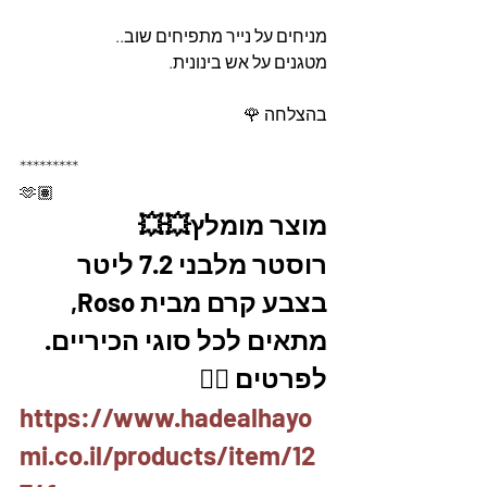
מניחים על נייר מתפיחים שוב..
מטגנים על אש בינונית.
בהצלחה 🌹
*********
🫶🏽
מוצר מומלץ💥💥
רוסטר מלבני 7.2 ליטר 
בצבע קרם מבית Roso, 
מתאים לכל סוגי הכיריים. 
לפרטים 👇🏼
https://www.hadealhayo
mi.co.il/products/item/12