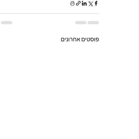
פוסטים אחרונים