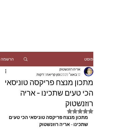
הרשמה
פוסט
אריה רוזנשטוק
12 באוג׳ 2025
זמן קריאה 1 דקות
מתכון מנצח פריקסה טוניסאי
הכי טעים שתכינו - אריה
רוזנשטוק
דירוג של NaN מתוך 5 כוכבים
מתכון מנצח פריקסה טוניסאי הכי טעים 
שתכינו - אריה רוזנשטוק