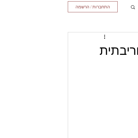
התחברות / הרשמה
ריבתית