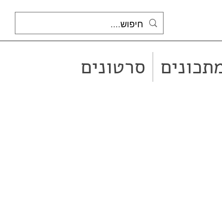
תכונים
סרטונים