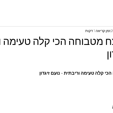
זמן קריאה 1 דקות
ח מטבוחה הכי קלה טעימה ו
ן
י קלה טעימה וריבתית - נועם זיגדון