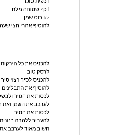
1 כפית סוכר
1 כף שטוחה מלח
1/2 כוס שמן
להוסיף אחרי חצי שעה ¼ כוס שמן 1
להכניס את כל הירקות 
לרסק טוב 
להכניס לסיר רצוי סיר י
להוסיף את התבלינים ה
לכסות את הסיר ולבשל 
לערבב את השמן ואת ה
לכסות את הסיר 
להעביר ללהבה בנונית אש נמ
חשוב מאוד לערבב את 