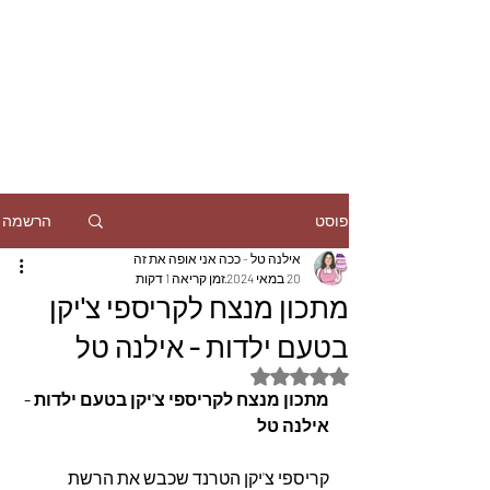
הרשמה
פוסט
אילנה טל - ככה אני אופה את זה
20 במאי 2024
זמן קריאה 1 דקות
מתכון מנצח לקריספי צ'יקן
בטעם ילדות - אילנה טל
דירוג של NaN מתוך 5 כוכבים
מתכון מנצח לקריספי צ'יקן בטעם ילדות - 
אילנה טל
קריספי צ'יקן הטרנד שכבש את הרשת 