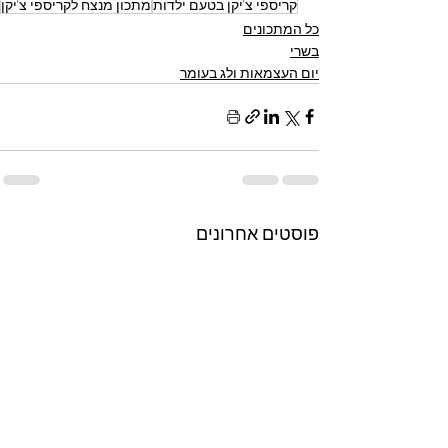
קריספי צ'יקן בטעם ילדות
מתכון מנצח לקריספי צ'יקן
כל המתכונים
בשרי
יום העצמאות ולג בעומר
פוסטים אחרונים