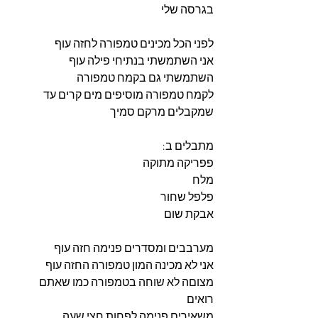
בגרסה שלי
לפני הכל מכינים טמפורה לחזה עוף
אני השתמשתי בנתיחי פילה עוף
השתמשתי גם בקמח טמפורה
לקמח טמפורה מוסיפים מים קרים עד 
שמקבלים מרקם סמיך
מתבלים ב:
פפריקה מתוקה
מלח
פלפל שחור
אבקת שום
מערבבים ומסדרים פנימה חזה עוף
אני לא מכינה המון טמפורה החזה עוף 
מצוםה לא שוחה בטמפורה כמו שאתם 
רואים
משאירים פנימה לפחות חצי שעה