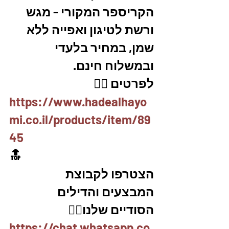
הקריספר המקורי - מגש 
ורשת לטיגון ואפייה ללא 
שמן, במחיר בלעדי 
ובמשלוח חינם. 
לפרטים 👇🏼
https://www.hadealhayo
mi.co.il/products/item/89
45
🔝
הצטרפו לקבוצת 
המבצעים והדילים 
הסודיים שלנו👇🏼
https://chat.whatsapp.co