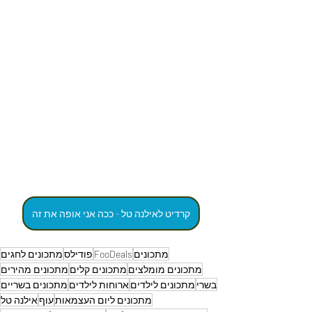
קרדיט לאילנה טל - ככה אני אופה את זה
מתכונים
FooDeals
פודילס
מתכונים לחגים
מתכונים מומלצים
מתכונים קלים
מתכונים מהירים
בשרי
מתכונים לילדים
ארוחות לילדים
מתכונים בשריים
מתכונים ליום העצמאות
עוף
אילנה טל