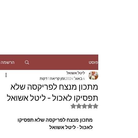
הרשמה
פוסט
ליטל אשואל
4 באוג׳ 2024
זמן קריאה 1 דקות
מתכון מנצח לפריקסה שלא
תפסיקו לאכול - ליטל אשואל
דירוג של NaN מתוך 5 כוכבים
מתכון מנצח לפריקסה שלא תפסיקו 
לאכול - ליטל אשואל