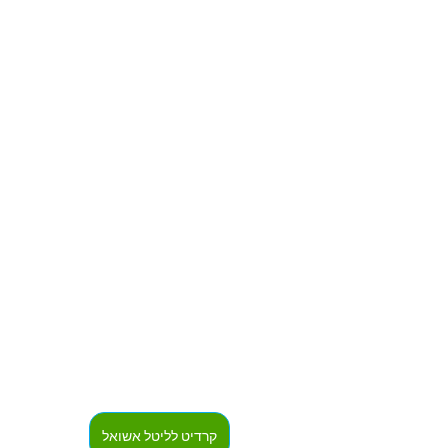
קרדיט לליטל אשואל