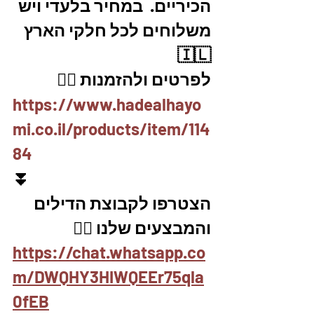
הכיריים.  במחיר בלעדי ויש 
משלוחים לכל חלקי הארץ 
🇮🇱
לפרטים ולהזמנות 👇🏼
https://www.hadealhayo
mi.co.il/products/item/114
84
⏬
הצטרפו לקבוצת הדילים 
והמבצעים שלנו 👇🏽
https://chat.whatsapp.co
m/DWQHY3HIWQEEr75qla
0fEB