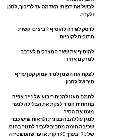
לבשל את תפוחי האדמה עד לריכוך, לסנן 
ולקרר. 
לרסק לפירה להוסיף 2 ביצים  קשות 
חתוכות לקוביות. 
להוסיף את שאר המצרכים לערבב 
למרקם אחיד. 
לצקת את השמן לסיר עמוק קטן עדיף 
סיר של ג'חנון.  
לחמם מעט להניח ריבוע של נייר אפיה 
בתחתית הסיר לצקת את הבלילה לנער 
מעט את הסיר. 
לטגן על להבה בנונית ולראות שיש כבר 
שכיבה חומה מסביב לעביר לתנור בחום 
של 170 בערך 25 דקות או עד שהפשטידה 