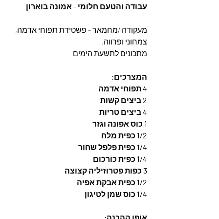
עבודה והטעם חלומי - אמונה בוארון
מעקודה /מחמאר - פשטידת תפוחי אדמה, 
צמחוני ופרווה. 
מתכונים לתשעת הימים
המצרכים: 
4 תפוחי אדמה
2 ביצים קשות
4 ביצים טריות 
1 כוס אפונה וגזר
1/2 כפית מלח
1/4 כפית פלפל שחור
1/4 כפית כורכום
3 כפות פטרוזיליה קצוצה
1/2 כפית אבקת אפיה
1/4 כוס שמן לטיגון
אופן ההכנה: 