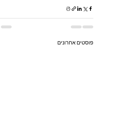
פוסטים אחרונים