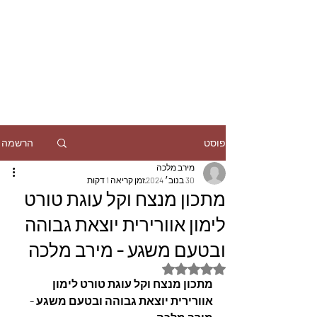
הרשמה
פוסט
מירב מלכה
30 בנוב׳ 2024
זמן קריאה 1 דקות
מתכון מנצח וקל עוגת טורט
לימון אוורירית יוצאת גבוהה
ובטעם משגע - מירב מלכה
דירוג של NaN מתוך 5 כוכבים
מתכון מנצח וקל עוגת טורט לימון 
אוורירית יוצאת גבוהה ובטעם משגע - 