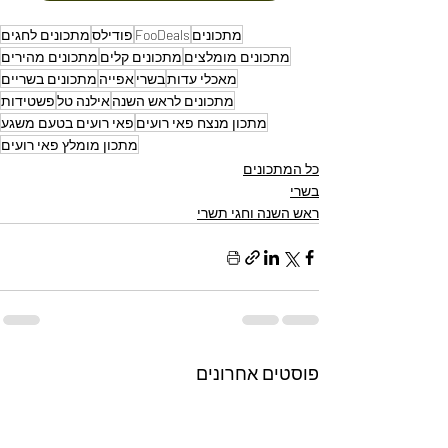
מתכונים
FooDeals
פודילס
מתכונים לחגים
מתכונים מומלצים
מתכונים קלים
מתכונים מהירים
מאכלי עדות
בשרי
אפייה
מתכונים בשריים
מתכונים לראש השנה
אילנה טל
פשטידות
מתכון מנצח פאי רועים
פאי רועים בטעם משגע
מתכון מומלץ פאי רועים
כל המתכונים
בשרי
ראש השנה וחגי תשרי
פוסטים אחרונים