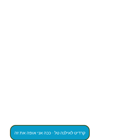
קרדיט לאילנה טל - ככה אני אופה את זה