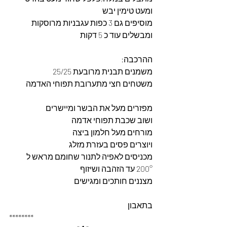
ומעט טימין יבש
מוסיפים גם 3 כפות עגבניות מרוסקות 
ומבשלים עוד כ 5 דקות
ההרכבה: 
משמנים תבנית מרובעת 25/25
משטחים חצי מתערובת תפוחי האדמה
מפזרים מעל את הבשר ומיישרים
ושוב שכבת תפוחי אדמה
מורחים מעל חלמון ביצה
ויוצרים פסים בעזרת מזלג
מכניסים לאפיה לתנור שחומם מראש ל 
200° עד הזהבה ושיזוף
מצננים חותכים ומגישים 
בתאבון
********