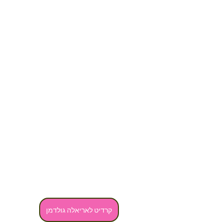
קרדיט לאריאלה גולדמן