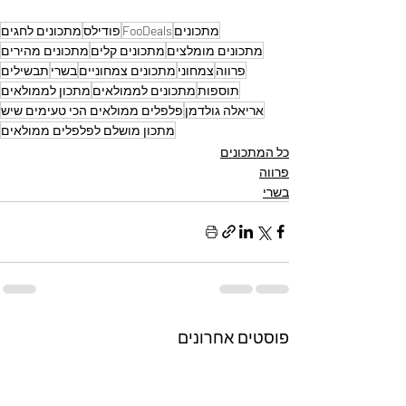
מתכונים
FooDeals
פודילס
מתכונים לחגים
מתכונים מומלצים
מתכונים קלים
מתכונים מהירים
פרווה
צמחוני
מתכונים צמחוניים
בשרי
תבשילים
תוספות
מתכונים לממולאים
מתכון לממולאים
אריאלה גולדמן
פלפלים ממולאים הכי טעימים שיש
מתכון מושלם לפלפלים ממולאים
כל המתכונים
פרווה
בשרי
פוסטים אחרונים