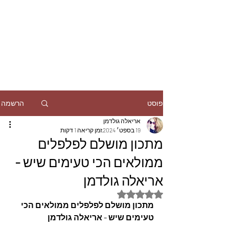
הרשמה
פוסט
אריאלה גולדמן
19 בספט׳ 2024
זמן קריאה 1 דקות
מתכון מושלם לפלפלים
ממולאים הכי טעימים שיש -
אריאלה גולדמן
דירוג של NaN מתוך 5 כוכבים
מתכון מושלם לפלפלים ממולאים הכי 
טעימים שיש - אריאלה גולדמן