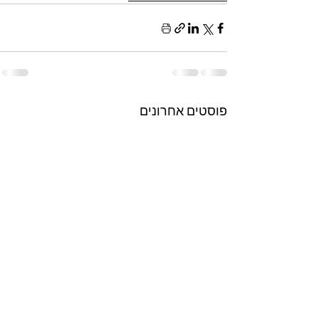
פוסטים אחרונים