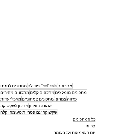
מתכונים
FooDeals
פודילס
מתכונים לחגים
מתכונים מומלצים
מתכונים קלים
מתכונים מהירים
פרווה
צמחוני
מתכונים צמחוניים
מאכלי עדות
אמונה בוארון
מתכון לשקשוקה
שקשוקה עם פטריות טעימה וקלה
כל המתכונים
פרווה
יום העצמאות ולג בעומר