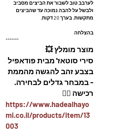
לערבב טוב לשבור את הביצים מסביב 
ולבשל על להבה נמוכה עד שהביצים 
מתקשות, בערך 20 דקות. 
בהצלחה
*******
מוצר מומלץ 💥
סירי סוטאז' מבית פודאפיל 
בצבע זהב להגשה מהממת 
- במבחר גדלים לבחירה. 
רכישה 👇🏽
https://www.hadealhayo
mi.co.il/products/item/13
003