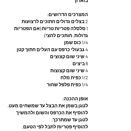
בוארון
המצרכים הדרושים: 
2 בצלים גדולים חתוכים לרצועות
1 סלסלה פטריות טריות (אם הפטריות 
גדולות, חותכים לחצי) 
1/4 כוס שמן
4 גבעולי כרפס עם העלים חתוך קטן
4 שיני שום קצוצים
6 ביצים 
4 שיני שום קצוצות
1/2 כפית מלח
1/4 כפית פלפל שחור
אופן ההכנה: 
לטגן בשמן את הבצל עד שמשחים מעט, 
להוסיף את הכרפס והשום ולהמשיך 
לטגן עד שמתרכך. 
להוסיף פטריות לתבל לפי הטעם. 