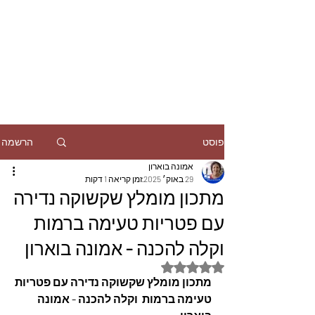
הרשמה
פוסט
אמונה בוארון
29 באוק׳ 2025
זמן קריאה 1 דקות
מתכון מומלץ שקשוקה נדירה
עם פטריות טעימה ברמות
וקלה להכנה - אמונה בוארון
דירוג של NaN מתוך 5 כוכבים
מתכון מומלץ שקשוקה נדירה עם פטריות 
טעימה ברמות  וקלה להכנה - אמונה 