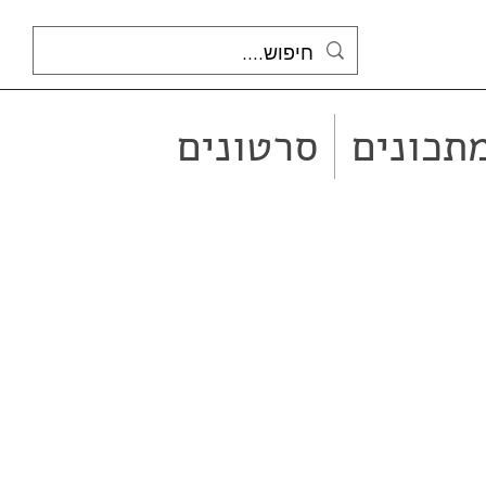
תכונים
סרטונים