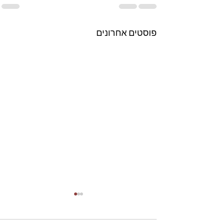
פוסטים אחרונים