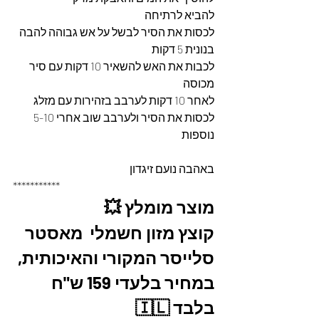
להביא לרתיחה 
לכסות את הסיר לבשל על אש גבוהה להבה 
בנונית 5 דקות 
לכבות את האש להשאיר 10 דקות עם סיר 
מכוסה 
לאחר 10 דקות לערבב בזהירות עם מזלג 
לכסות את הסיר ולערבב שוב אחרי 5-10 
נוספות 
באהבה נועם זיגדון 
***********
מוצר מומלץ 💥
קוצץ מזון חשמלי  מאסטר 
סלייסר המקורי והאיכותית, 
במחיר בלעדי 159 ש"ח 
בלבד 🇮🇱