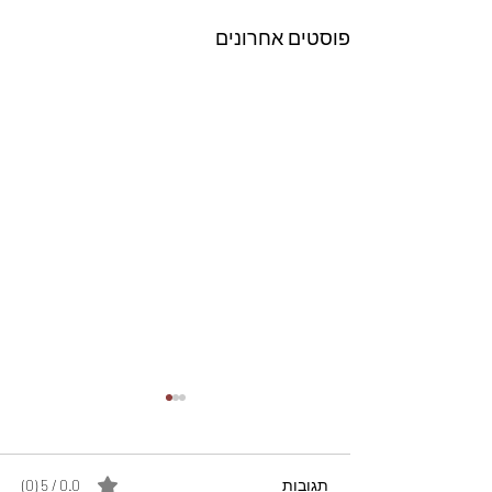
פוסטים אחרונים
תגובות
0.0 / 5 ‏(0)