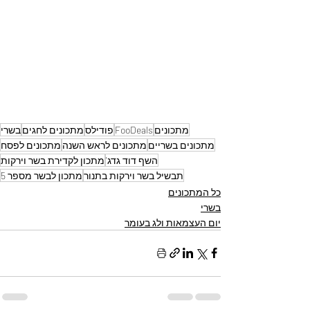
מתכונים
FooDeals
פודילס
מתכונים לחגים
בשרי
מתכונים בשריים
מתכונים לראש השנה
מתכונים לפסח
השף דוד גדג'
מתכון לקדירת בשר וירקות
תבשיל בשר וירקות בתנור
מתכון לבשר מספר 5
כל המתכונים
בשרי
יום העצמאות ולג בעומר