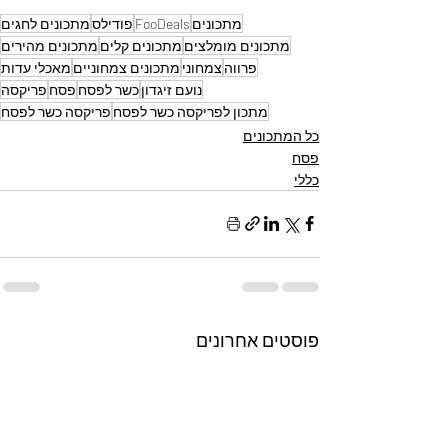
מתכונים
FooDeals
פודילס
מתכונים לחגים
מתכונים מומלצים
מתכונים קלים
מתכונים מהירים
פרווה
צמחוני
מתכונים צמחוניים
מאכלי עדות
נועם זיגדון
כשר לפסח
פסח
פריקסה
מתכון לפריקסה כשר לפסח
פריקסה כשר לפסח
כל המתכונים
פסח
כללי
פוסטים אחרונים