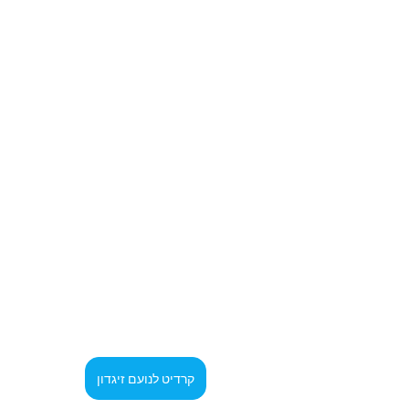
קרדיט לנועם זיגדון