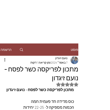
הרשמה
פוסט
נועם זיגדון
7 באפר׳ 2024
זמן קריאה 1 דקות
מתכון לפריקסה כשר לפסח -
נועם זיגדון
דירוג של NaN מתוך 5 כוכבים
מתכון לפריקסה כשר לפסח - נועם זיגדון
כוס מדידה חד פעמית חמה 
הכמות מספיקה ל- 22-25 יחידות 