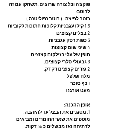
פוקצ'ה וכל צורה שרוצים. תשחקו עם זה
לרוטב:
רוטב לפיצה - ( רוטב נפוליטנה )
1.5 קילו עגבניות קלופות חתוכות לקוביות
2 בצלים קצוצים
3 כפות רסק עגבניות,
4 שיני שום קצוצות
חופן של עלי בזילקום קצוצים
3 גבעולי סלרי קצוצים.
2 גזרים קצוצים דק דק. 
מלח ופלפל 
1 כף סוכר
מעט אורגנו
אופן ההכנה: 
1. מטגנים את הבצל עד להזהבה, 
מוספים את שאר החומרים ומביאים 
לרתיחה ואז מבשלים כ 35 דקות.