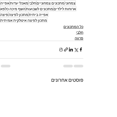
צמחוני
מתכונים צמחוניים
חלבי
מאכלי עדות
אפייה
ארוחות לילדים
מתכונים לשבועות
השף מיכה כלפא
אפייה ביתית
מתכון לפיצה
פיצה
מתכון לפיצה איטלקית אמיתית
כל המתכונים
חלבי
פרווה
פוסטים אחרונים