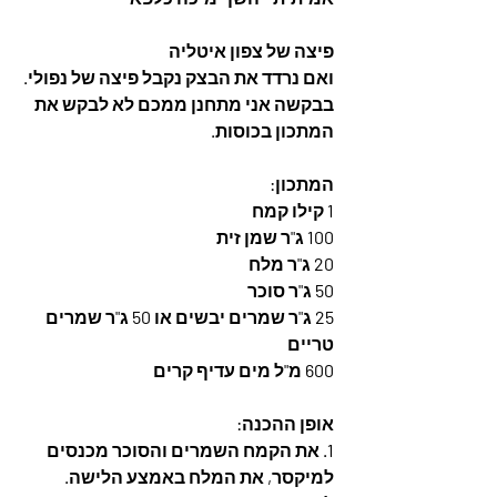
פיצה של צפון איטליה
ואם נרדד את הבצק נקבל פיצה של נפולי.
בבקשה אני מתחנן ממכם לא לבקש את 
המתכון בכוסות. 
המתכון:
1 קילו קמח
100 ג"ר שמן זית
20 ג"ר מלח
50 ג"ר סוכר
25 ג"ר שמרים יבשים או 50 ג"ר שמרים 
טריים
600 מ"ל מים עדיף קרים 
אופן ההכנה:
1. את הקמח השמרים והסוכר מכנסים 
למיקסר, את המלח באמצע הלישה. 