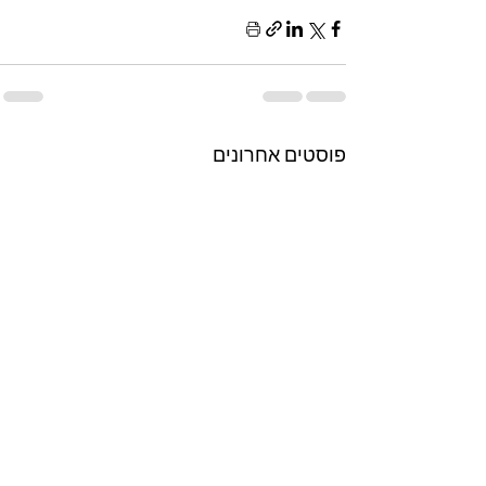
פוסטים אחרונים