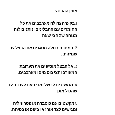
אופן ההכנה:
1.בקערה גדולה מערבבים את כל 
החומרים עם התבלינים ונותנים לזה 
מנוחה של חצי שעה 
2. במחבת גדולה מטגנים את הבצל עד 
שמזהיב .
3. אל הבצל מוסיפים את תערובת 
המעורב וחצי כוס מים ומערבבים.
4. ממשיכים לבשל ומדי פעם לערבב עד 
שהכול מוכן.
5 מקשטים עם כוסברה או פטרוזיליה 
ומגישים לצד אורז או צ'יפס או בפיתה.