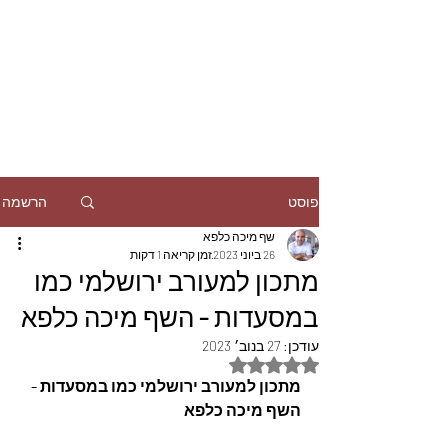
הרשמה
פוסט
שף מיכה כלפא
26 ביוני 2023
זמן קריאה 1 דקות
מתכון למעורב ירושלמי כמו
במסעדות - השף מיכה כלפא
עודכן:
27 בנוב׳ 2023
דירוג של NaN מתוך 5 כוכבים
מתכון למעורב ירושלמי כמו במסעדות - 
השף מיכה כלפא