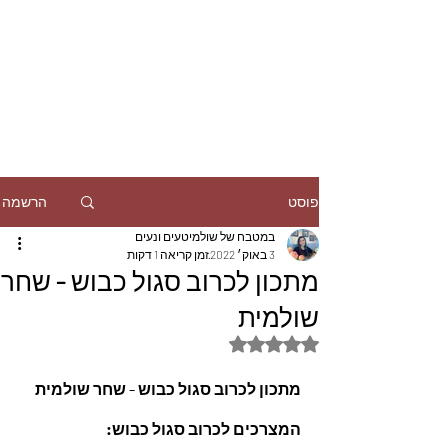
הרשמה
פוסט
במטבח של שולמיטעים ונעים
3 באוק׳ 2022
זמן קריאה 1 דקות
מתכון לכרוב סגול כבוש - שחר
שולמית
דירוג של NaN מתוך 5 כוכבים
מתכון לכרוב סגול כבוש - שחר שולמית
המצרכים לכרוב סגול כבוש: