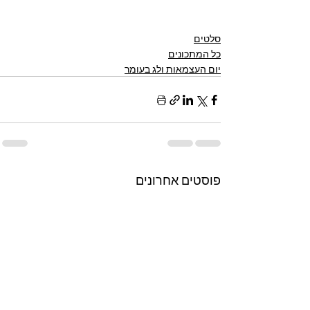
סלטים
כל המתכונים
יום העצמאות ולג בעומר
פוסטים אחרונים