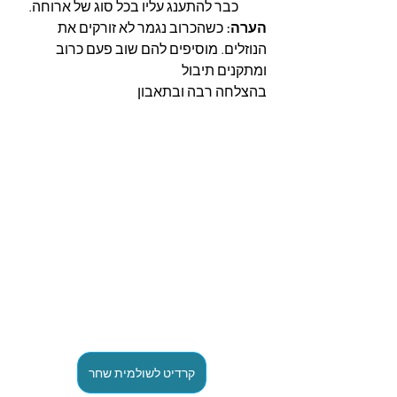
כבר להתענג עליו בכל סוג של ארוחה.
הערה:
 כשהכרוב נגמר לא זורקים את 
הנוזלים. מוסיפים להם שוב פעם כרוב 
ומתקנים תיבול
בהצלחה רבה ובתאבון
קרדיט לשולמית שחר