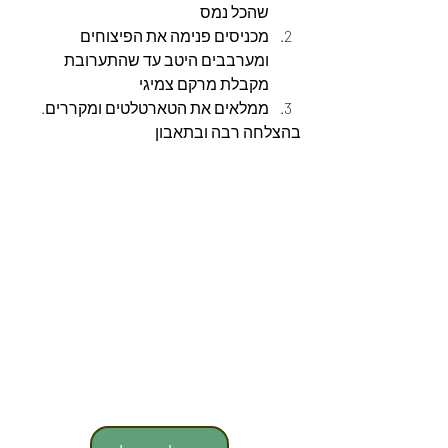
שהכל נמס
מכניסים פנימה את הפיצוחים 
ומערבבים היטב עד שהתערובת 
מקבלת מרקם צמיגי
ממלאים את הטארטלטים ומקררים.
בהצלחה רבה ובתאבון