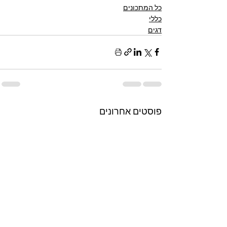
כל המתכונים
כללי
דגים
פוסטים אחרונים