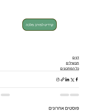
קרדיט למירב מלכה
דגים
תבשילים
כל המתכונים
פוסטים אחרונים