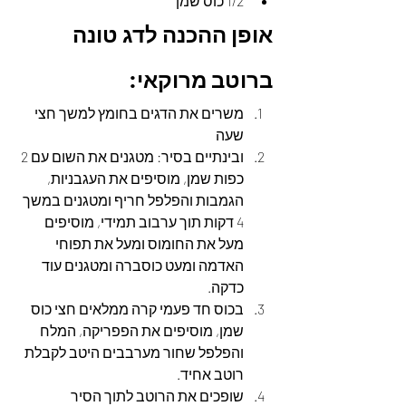
1/2 כוס שמן
אופן ההכנה לדג טונה 
ברוטב מרוקאי:
משרים את הדגים בחומץ למשך חצי 
שעה
ובינתיים בסיר: מטגנים את השום עם 2 
כפות שמן, מוסיפים את העגבניות, 
הגמבות והפלפל חריף ומטגנים במשך 
4 דקות תוך ערבוב תמידי, מוסיפים 
מעל את החומוס ומעל את תפוחי 
האדמה ומעט כוסברה ומטגנים עוד 
כדקה.
בכוס חד פעמי קרה ממלאים חצי כוס 
שמן, מוסיפים את הפפריקה, המלח 
והפלפל שחור מערבבים היטב לקבלת 
רוטב אחיד.
שופכים את הרוטב לתוך הסיר 