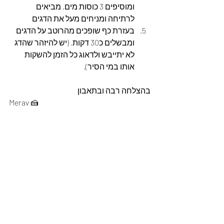
ומוסיפים 3 כוסות מים, מביאים 
לרתיחה ומניחים מעל את הדגים  
בעזרת כף שופכים מהרוטב על הדגים 
ומבשלים כ30 דקות. (יש להיזהר שהדג 
לא יתייבש ולדאוג כל הזמן להשקות 
אותו במי הסיר).
בהצלחה רבה ובתאבון
Merav 🍰