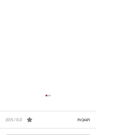
תגובות
0.0 / 5 ‏(0)