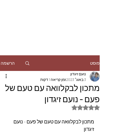
הרשמה
פוסט
נועם זיגדון
3 באוג׳ 2023
זמן קריאה 1 דקות
מתכון לבקלוואה עם טעם של
פעם - נועם זיגדון
דירוג של NaN מתוך 5 כוכבים
מתכון לבקלוואה עם טעם של פעם - נועם 
זיגדון