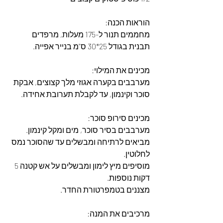
הוראות הכנה:
מחממים תנור ל-175 מעלות, מרפדים 
תבנית בגודל 25*30 ס"מ בנייר אפייה.
מכינים את המילוי: 
מערבבים בקערה אגוזי מלך קצוצים, אבקת 
סוכר וקינמון, עד לקבלת תערובת אחידה.
מכינים סירופ סוכר: 
מערבבים בסיר סוכר, מים ומקל קינמון. 
מביאים לרתיחה ומבשלים עד שהסוכר נמס 
לחלוטין. 
מוסיפים מיץ לימון ומבשלים על אש קטנה 5 
דקות נוספות. 
מצננים בטמפרטורת החדר.
מרכיבים את המנה: