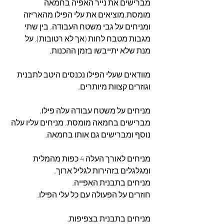
מברישים את נייר האפיה בחמאה 
מומסת.מוציאים את עלי הפילו מהאריזה 
ומניחים על גבי משטח העבודה, בין שתי 
מגבות מטבח לחות (אך לא רטובות), על 
מנת שלא יתייבשו בזמן ההכנות.
מוודאים שעלי הפילו נכנסים היטב לתבנית 
וגוזרים קצוות מיותרים.
מניחים על משטח עבודה עלה פילו, 
מברישים בחמאה מומסת, מניחים עליו עלה 
נוסף ומברישים גם אותו בחמאה.
מניחים לאורך העלה 4 כפות מהמלית 
ומגלגלים בזהירות לגליל ארוך. 
מניחים בתבנית האפייה.
חוזרים על הפעולה עם כל עלי הפילו. 
מניחים בתבנית בצפיפות. 